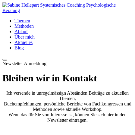
Themen
Methoden
Ablauf
Über mich
Aktuelles
Blog
Newsletter
Anmeldung
Bleiben wir in Kontakt
Ich versende in unregelmässign Abständen Beiträge zu aktuellen
Themen,
Buchempfehlungen, persönliche Berichte von Fachkongressen und
Methoden sowie aktuelle Workshop.
Wenn das für Sie von Interesse ist, können Sie sich hier in den
Newsletter eintragen.