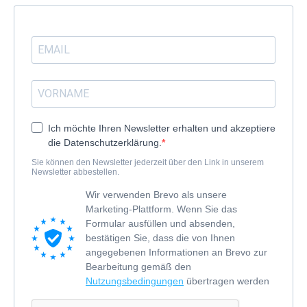
Ich möchte Ihren Newsletter erhalten und akzeptiere
die Datenschutzerklärung.
Sie können den Newsletter jederzeit über den Link in unserem
Newsletter abbestellen.
Wir verwenden Brevo als unsere
Marketing-Plattform. Wenn Sie das
Formular ausfüllen und absenden,
bestätigen Sie, dass die von Ihnen
angegebenen Informationen an Brevo zur
Bearbeitung gemäß den
Nutzungsbedingungen
übertragen werden